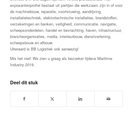
exposantenprofiel bestaat uit partijen die werkzaam zijn in of voor
de machinebouw, reparatie, voortstuwing, aandrijving,
installatietechniek, elektrotechnische installaties, brandstoffen,
verzekeringen en banken, veiligheid, communicatie, navigatie,
scheepsonderdelen, handel en bevrachting, haven, infrastructuur,
brancheorganisaties, media, interieurbouw, dienstverlening,
scheepsbouw en afbouw.
Uiteraard is BB Logistiek ook aanwezig!
Mis het niet! We zien u graag als bezoeker tijdens Maritime
Industry 2019.
Deel dit stuk