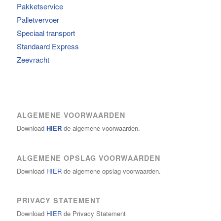
Pakketservice
Palletvervoer
Speciaal transport
Standaard Express
Zeevracht
ALGEMENE VOORWAARDEN
Download
HIER
de algemene voorwaarden.
ALGEMENE OPSLAG VOORWAARDEN
Download
HIER
de algemene opslag voorwaarden.
PRIVACY STATEMENT
Download
HIER
de Privacy Statement