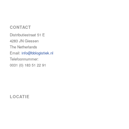
CONTACT
Distributiestraat 51 E
4283 JN Giessen
The Netherlands
Email:
info@bblogistiek.nl
Telefoonnummer:
0031 (0) 183 51 22 91
LOCATIE