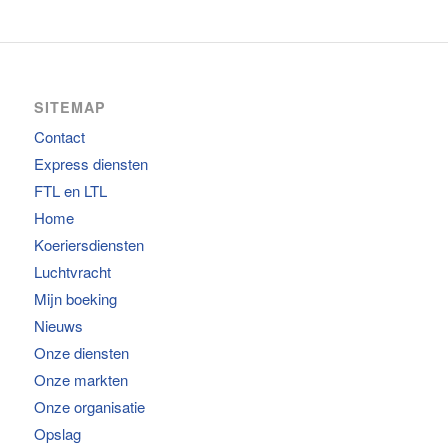
SITEMAP
Contact
Express diensten
FTL en LTL
Home
Koeriersdiensten
Luchtvracht
Mijn boeking
Nieuws
Onze diensten
Onze markten
Onze organisatie
Opslag