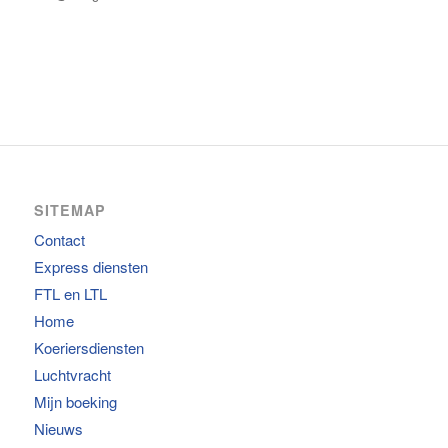
SITEMAP
Contact
Express diensten
FTL en LTL
Home
Koeriersdiensten
Luchtvracht
Mijn boeking
Nieuws