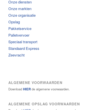
Onze diensten
Onze markten
Onze organisatie
Opslag
Pakketservice
Palletvervoer
Speciaal transport
Standaard Express
Zeevracht
ALGEMENE VOORWAARDEN
Download
HIER
de algemene voorwaarden.
ALGEMENE OPSLAG VOORWAARDEN