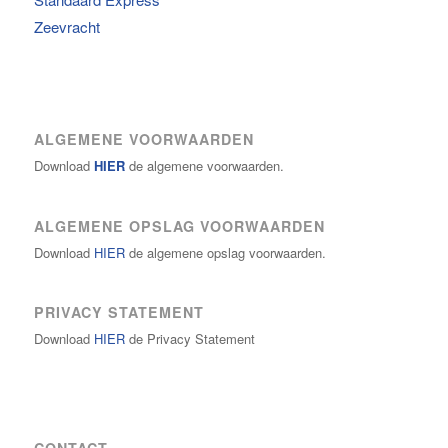
Zeevracht
ALGEMENE VOORWAARDEN
Download
HIER
de algemene voorwaarden.
ALGEMENE OPSLAG VOORWAARDEN
Download
HIER
de algemene opslag voorwaarden.
PRIVACY STATEMENT
Download
HIER
de Privacy Statement
CONTACT