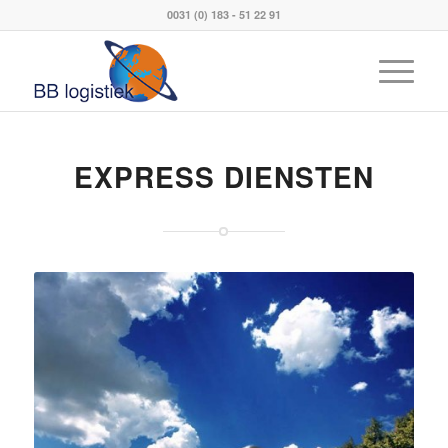
0031 (0) 183 - 51 22 91
EXPRESS DIENSTEN