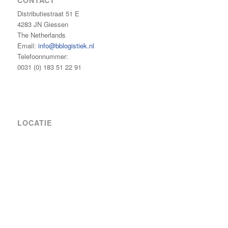
Distributiestraat 51 E
4283 JN Giessen
The Netherlands
Email:
info@bblogistiek.nl
Telefoonnummer:
0031 (0) 183 51 22 91
LOCATIE