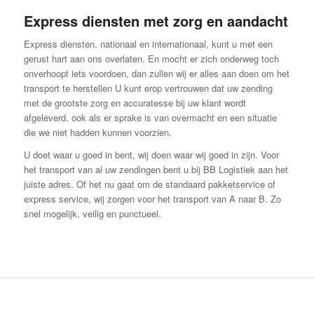
Express diensten met zorg en aandacht
Express diensten, nationaal en internationaal, kunt u met een
gerust hart aan ons overlaten. En mocht er zich onderweg toch
onverhoopt iets voordoen, dan zullen wij er alles aan doen om het
transport te herstellen U kunt erop vertrouwen dat uw zending
met de grootste zorg en accuratesse bij uw klant wordt
afgeleverd, ook als er sprake is van overmacht en een situatie
die we niet hadden kunnen voorzien.
U doet waar u goed in bent, wij doen waar wij goed in zijn. Voor
het transport van al uw zendingen bent u bij BB Logistiek aan het
juiste adres. Of het nu gaat om de standaard pakketservice of
express service, wij zorgen voor het transport van A naar B. Zo
snel mogelijk, veilig en punctueel.