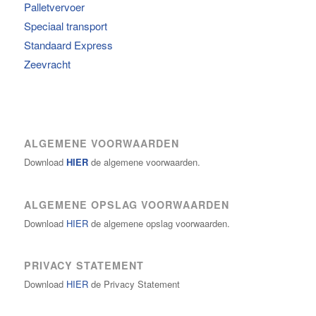
Palletvervoer
Speciaal transport
Standaard Express
Zeevracht
ALGEMENE VOORWAARDEN
Download
HIER
de algemene voorwaarden.
ALGEMENE OPSLAG VOORWAARDEN
Download
HIER
de algemene opslag voorwaarden.
PRIVACY STATEMENT
Download
HIER
de Privacy Statement