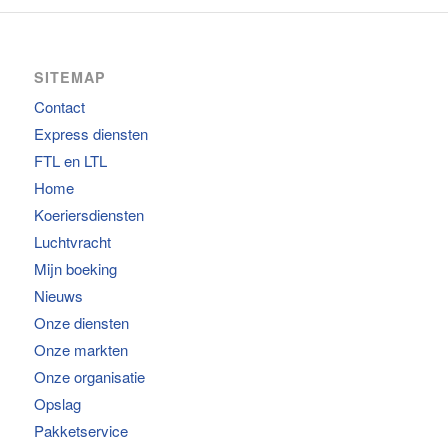
SITEMAP
Contact
Express diensten
FTL en LTL
Home
Koeriersdiensten
Luchtvracht
Mijn boeking
Nieuws
Onze diensten
Onze markten
Onze organisatie
Opslag
Pakketservice