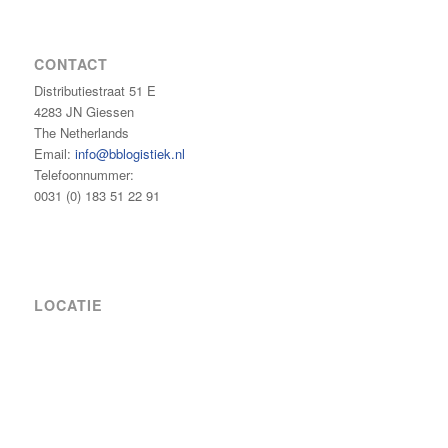
CONTACT
Distributiestraat 51 E
4283 JN Giessen
The Netherlands
Email:
info@bblogistiek.nl
Telefoonnummer:
0031 (0) 183 51 22 91
LOCATIE