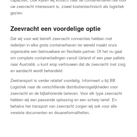
uw zeevracht interessant is, zowel kostentechnisch als logistiek
gezien.
Zeevracht een voordelige optie
Dat wij voor wat betreft zeevracht connecties hebben met
rederijen in elke grote containerhaven ter wereld maakt onze
organisatie een betrouwbare en flexibele partner. Of het nu gaat
om complete containerladingen vanuit IJsland of een paar pallets
naar Australië, u kunt erop vertrouwen dat de zeevracht met zorg
en aandacht wordt behandeld.
Zeetransport is verder relatief voordelig. Informeert u bij BB
Logistiek naar de verschillende distributiemogelijkheden voor
zeevracht en de bijbehorende tarieven. Voor elk type zeevracht
hebben wij een passende oplossing en een scherp tarief. En
behalve het transport van zeevracht zorgen wij ook voor alle
vereiste documenten en douaneformaliteiten.