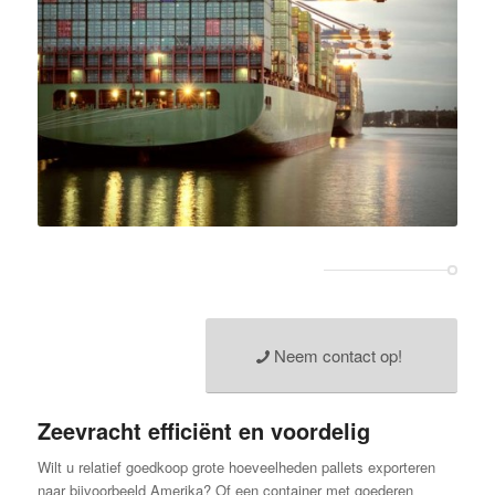
Neem contact op!
Zeevracht efficiënt en voordelig
Wilt u relatief goedkoop grote hoeveelheden pallets exporteren
naar bijvoorbeeld Amerika? Of een container met goederen