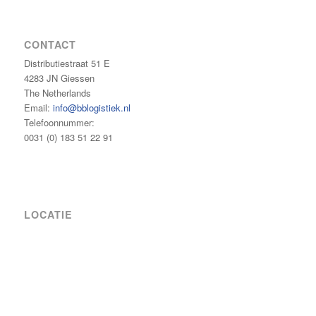
CONTACT
Distributiestraat 51 E
4283 JN Giessen
The Netherlands
Email:
info@bblogistiek.nl
Telefoonnummer:
0031 (0) 183 51 22 91
LOCATIE