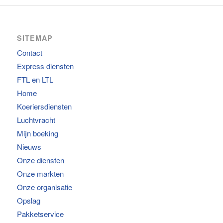
SITEMAP
Contact
Express diensten
FTL en LTL
Home
Koeriersdiensten
Luchtvracht
Mijn boeking
Nieuws
Onze diensten
Onze markten
Onze organisatie
Opslag
Pakketservice