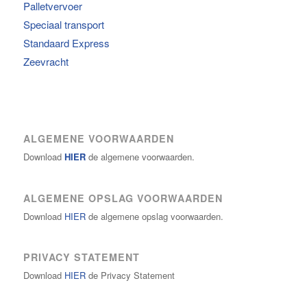
Palletvervoer
Speciaal transport
Standaard Express
Zeevracht
ALGEMENE VOORWAARDEN
Download
HIER
de algemene voorwaarden.
ALGEMENE OPSLAG VOORWAARDEN
Download
HIER
de algemene opslag voorwaarden.
PRIVACY STATEMENT
Download
HIER
de Privacy Statement