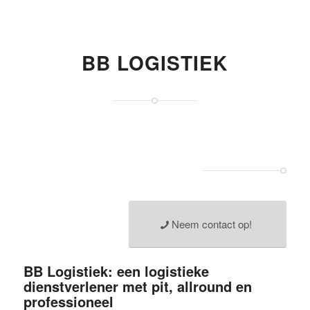
BB LOGISTIEK
Neem contact op!
BB Logistiek: een logistieke
dienstverlener met pit, allround en
professioneel