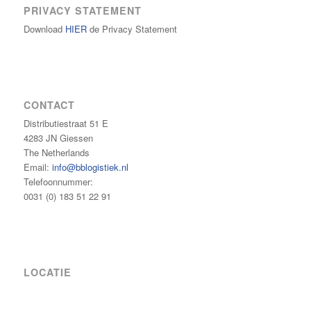
PRIVACY STATEMENT
Download
HIER
de Privacy Statement
CONTACT
Distributiestraat 51 E
4283 JN Giessen
The Netherlands
Email:
info@bblogistiek.nl
Telefoonnummer:
0031 (0) 183 51 22 91
LOCATIE