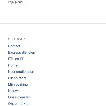
vrijblijvend.
SITEMAP
Contact
Express diensten
FTL en LTL
Home
Koeriersdiensten
Luchtvracht
Mijn boeking
Nieuws
Onze diensten
Onze markten