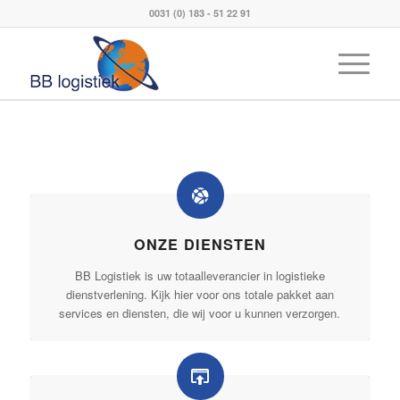
0031 (0) 183 - 51 22 91
ONZE DIENSTEN
BB Logistiek is uw totaalleverancier in logistieke
dienstverlening. Kijk hier voor ons totale pakket aan
services en diensten, die wij voor u kunnen verzorgen.