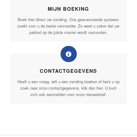
MIJN BOEKING
Boek hier direct uw zending. Ons geavanceerde systeem
zoekt voor u de beste vervoerder. Zo weet u zeker dat uw
pakket op de juiste manier wordt verzonden.
CONTACTGEGEVENS
Heeft u een vraag, wilt u een zending boeken of bent u op
zoek naar onze contactgegevens, klik dan hier. U kunt
zich ook aanmelden voor onze nieuwsbrief.