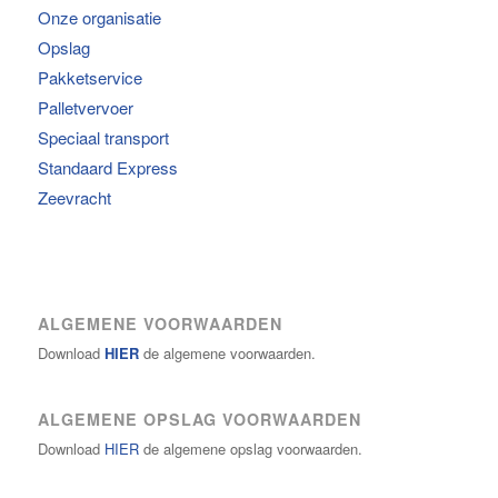
Onze organisatie
Opslag
Pakketservice
Palletvervoer
Speciaal transport
Standaard Express
Zeevracht
ALGEMENE VOORWAARDEN
Download
HIER
de algemene voorwaarden.
ALGEMENE OPSLAG VOORWAARDEN
Download
HIER
de algemene opslag voorwaarden.