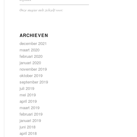
Onze stagiar stelt zichzelf voor:
ARCHIEVEN
december 2021
maart 2020
februari 2020
januari 2020
november 2019
oktober 2019
september 2019
juli 2019
mei 2019
april 2019
maart 2019
februari 2019
januari 2019
juni 2018
april 2018