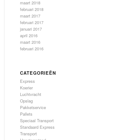
maart 2018
februari 2018
maart 2017
februari 2017
januari 2017
april 2016
maart 2016
februari 2016
CATEGORIEËN
Express
Koerier
Luchtvracht
Opslag
Pakketservice
Pallets
Speciaal Transport
Standaard Express
Transport