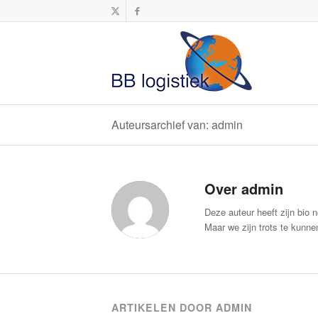
Auteursarchief van: admin
Over
admin
Deze auteur heeft zijn bio 
Maar we zijn trots te kunn
ARTIKELEN DOOR ADMIN