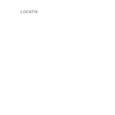
LOCATIE