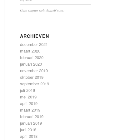
Onze stagiar stelt zichzelf voor:
ARCHIEVEN
december 2021
maart 2020
februari 2020
januari 2020
november 2019
oktober 2019
september 2019
juli 2019
mei 2019
april 2019
maart 2019
februari 2019
januari 2019
juni 2018
april 2018