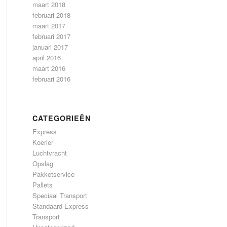
maart 2018
februari 2018
maart 2017
februari 2017
januari 2017
april 2016
maart 2016
februari 2016
CATEGORIEËN
Express
Koerier
Luchtvracht
Opslag
Pakketservice
Pallets
Speciaal Transport
Standaard Express
Transport