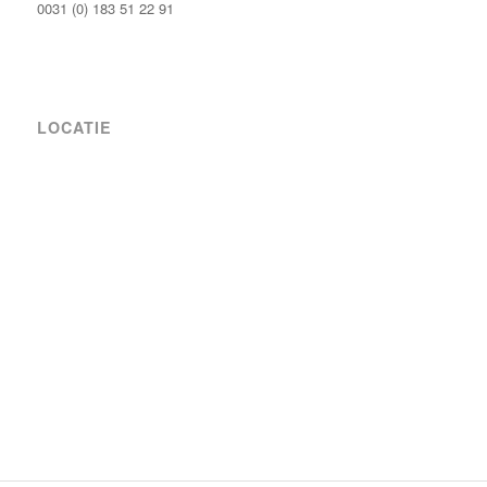
0031 (0) 183 51 22 91
LOCATIE