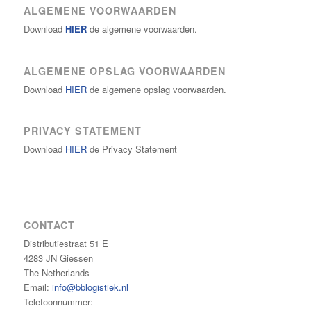
ALGEMENE VOORWAARDEN
Download
HIER
de algemene voorwaarden.
ALGEMENE OPSLAG VOORWAARDEN
Download
HIER
de algemene opslag voorwaarden.
PRIVACY STATEMENT
Download
HIER
de Privacy Statement
CONTACT
Distributiestraat 51 E
4283 JN Giessen
The Netherlands
Email:
info@bblogistiek.nl
Telefoonnummer: