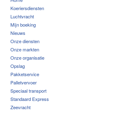
Koeriersdiensten
Luchtvracht
Mijn boeking
Nieuws
Onze diensten
Onze markten
Onze organisatie
Opslag
Pakketservice
Palletvervoer
Speciaal transport
Standaard Express
Zeevracht