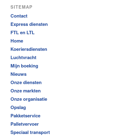
SITEMAP
Contact
Express diensten
FTL en LTL
Home
Koeriersdiensten
Luchtvracht
Mijn boeking
Nieuws
Onze diensten
Onze markten
Onze organisatie
Opslag
Pakketservice
Palletvervoer
Speciaal transport