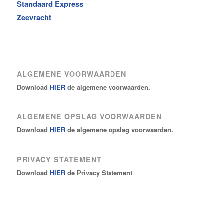
Standaard Express
Zeevracht
ALGEMENE VOORWAARDEN
Download
HIER
de algemene voorwaarden.
ALGEMENE OPSLAG VOORWAARDEN
Download
HIER
de algemene opslag voorwaarden.
PRIVACY STATEMENT
Download
HIER
de Privacy Statement