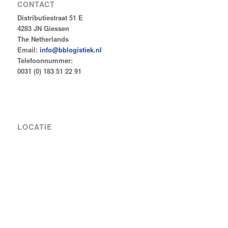
CONTACT
Distributiestraat 51 E
4283 JN Giessen
The Netherlands
Email:
info@bblogistiek.nl
Telefoonnummer:
0031 (0) 183 51 22 91
LOCATIE