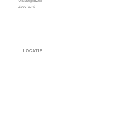
Uncategorized
Zeevracht
LOCATIE